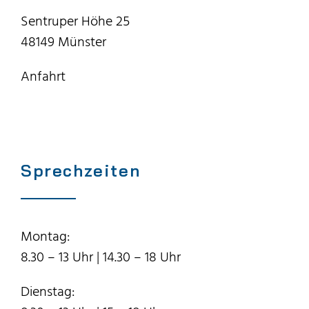
Sentruper Höhe 25
48149 Münster
Anfahrt
Sprechzeiten
Montag:
8.30 – 13 Uhr | 14.30 – 18 Uhr
Dienstag: