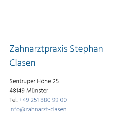
Zahnarztpraxis Stephan
Clasen
Sentruper Höhe 25
48149 Münster
Tel.
+49 251 880 99 00
info@zahnarzt-clasen