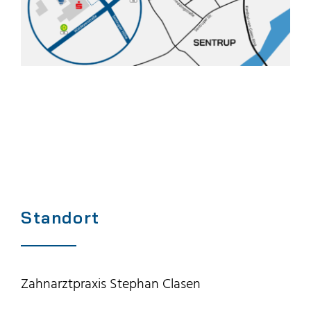
Standort
Zahnarztpraxis Stephan Clasen