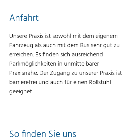
Anfahrt
Unsere Praxis ist sowohl mit dem eigenem
Fahrzeug als auch mit dem Bus sehr gut zu
erreichen. Es finden sich ausreichend
Parkmöglichkeiten in unmittelbarer
Praxisnähe. Der Zugang zu unserer Praxis ist
barrierefrei und auch für einen Rollstuhl
geeignet.
So finden Sie uns