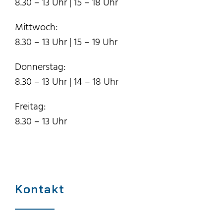
8.30 – 13 Uhr | 15 – 18 Uhr
Mittwoch:
8.30 – 13 Uhr | 15 – 19 Uhr
Donnerstag:
8.30 – 13 Uhr | 14 – 18 Uhr
Freitag:
8.30 – 13 Uhr
Kontakt