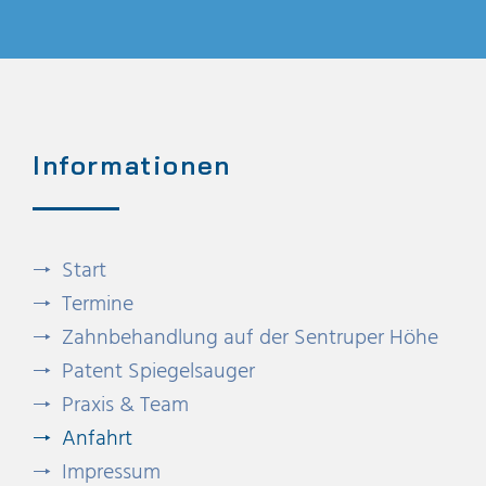
Informationen
Start
Termine
Zahnbehandlung auf der Sentruper Höhe
Patent Spiegelsauger
Praxis & Team
Anfahrt
Impressum