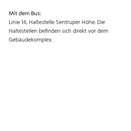
Mit dem Bus:
Linie 14, Haltestelle Sentruper Höhe. Die
Haltestellen befinden sich direkt vor dem
Gebäudekomplex.